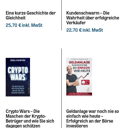
Eine kurze Geschichte der
Kundenschwarm – Die
Gleichheit
Wahrheit über erfolgreiche
Verkäufer
inkl. MwSt
25,70
€
inkl. MwSt
22,70
€
Crypto Wars – Die
Geldanlage war noch nie so
Maschen der Krypto-
einfach wie heute –
Betrüger und wie Sie sich
Erfolgreich an der Börse
dagegen schützen
investieren