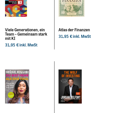
Viele Generationen, ein
Atlas der Finanzen
Team – Gemeinsam stark
inkl. MwSt
31,95
€
mit KI
inkl. MwSt
31,95
€