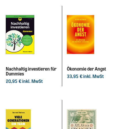
Nachhaltig investieren für
Ökonomie der Angst
Dummies
inkl. MwSt
33,95
€
inkl. MwSt
20,95
€