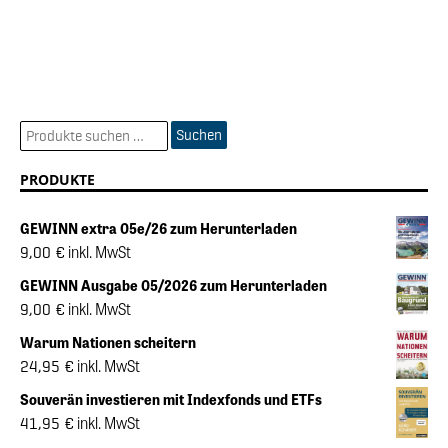
Suchen
PRODUKTE
GEWINN extra 05e/26 zum Herunterladen
inkl. MwSt
9,00
€
GEWINN Ausgabe 05/2026 zum Herunterladen
inkl. MwSt
9,00
€
Warum Nationen scheitern
inkl. MwSt
24,95
€
Souverän investieren mit Indexfonds und ETFs
inkl. MwSt
41,95
€