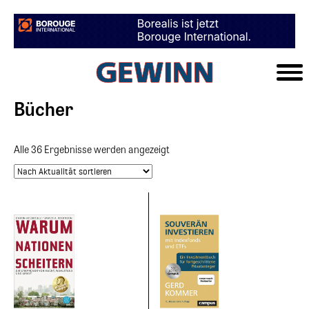
Bücher
Alle 36 Ergebnisse werden angezeigt