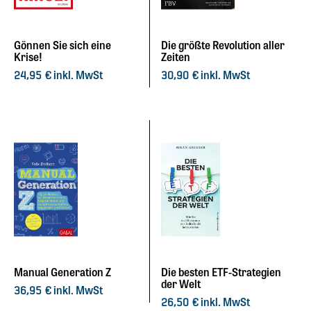
Gönnen Sie sich eine
Die größte Revolution aller
Krise!
Zeiten
inkl. MwSt
inkl. MwSt
24,95
€
30,90
€
Manual Generation Z
Die besten ETF-Strategien
der Welt
inkl. MwSt
36,95
€
inkl. MwSt
26,50
€