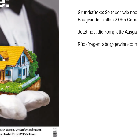
Grundstücke: So teuer wie noc
Baugründe in allen 2.095 Gem
Jetzt neu: die komplette Aus
Rückfragen: abo@gewinn.co