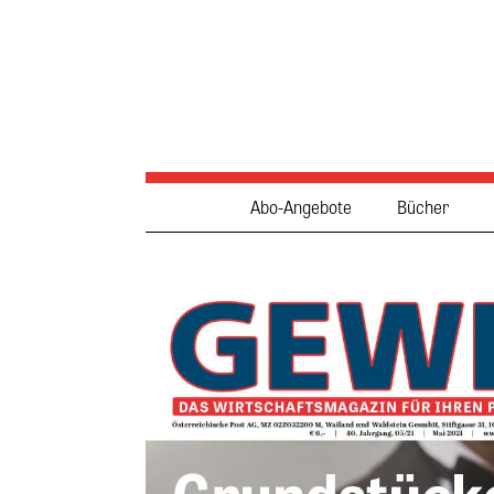
Abo-Angebote
Bücher