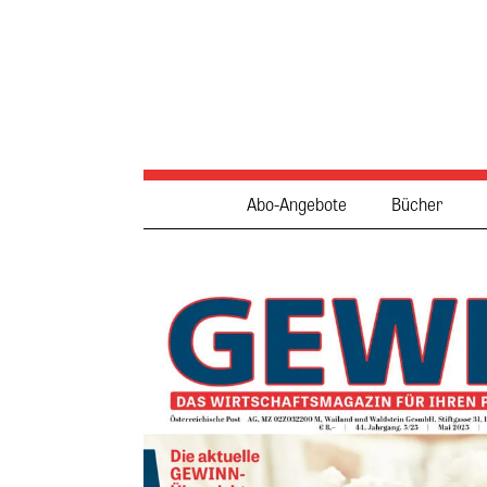
Abo-Angebote
Bücher