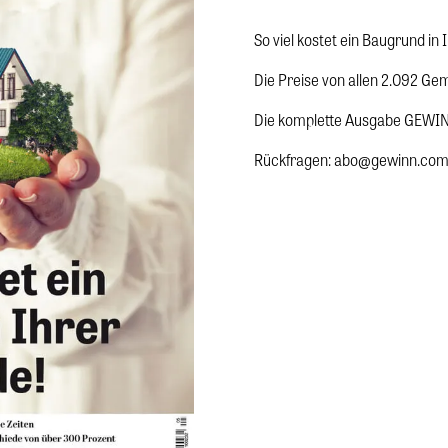
So viel kostet ein Baugrund in
Die Preise von allen 2.092 Ge
Die komplette Ausgabe GEWI
Rückfragen: abo@gewinn.co