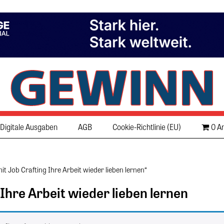
Digitale Ausgaben
AGB
Cookie-Richtlinie (EU)
0 Ar
it Job Crafting Ihre Arbeit wieder lieben lernen“
 Ihre Arbeit wieder lieben lernen