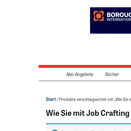
Abo-Angebote
Bücher
Start
/ Produkte verschlagwortet mit „Wie Sie m
Wie Sie mit Job Crafting