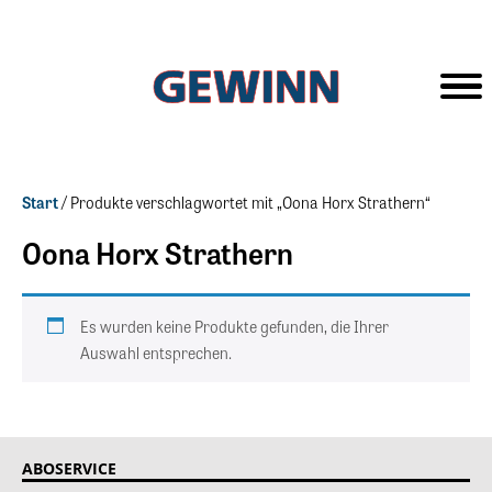
Start
/ Produkte verschlagwortet mit „Oona Horx Strathern“
Oona Horx Strathern
Es wurden keine Produkte gefunden, die Ihrer
Auswahl entsprechen.
ABOSERVICE