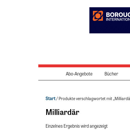
Abo-Angebote
Bücher
Start
/ Produkte verschlagwortet mit „Milliardä
Milliardär
Einzelnes Ergebnis wird angezeigt